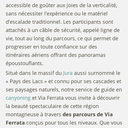
accessible de goûter aux joies de la verticalité,
sans nécessiter l’expérience ou le matériel
d’escalade traditionnel. Les participants sont
attachés à un câble de sécurité, appelé ligne de
vie, tout au long du parcours, ce qui permet de
progresser en toute confiance sur des
itinéraires aériens offrant des panoramas
époustouflants.
Situé dans le massif du
Jura
aussi surnommé le
« Pays des Lacs » et connu pour ses cascades et
ses paysages naturels, notre service de guide en
canyoning
et Via Ferrata vous invite à découvrir
la beauté spectaculaire de cette région
montagneuse à travers
des parcours de Via
Ferrata
conçus pour tous les niveaux. Que vous