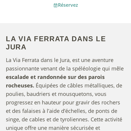
Réservez
LA VIA FERRATA DANS LE
JURA
La Via Ferrata dans le Jura, est une aventure
passionnante venant de la spéléologie qui mêle
escalade et randonnée sur des parois
rocheuses.
Équipées de câbles métalliques, de
poulies, baudriers et mousquetons, vous
progressez en hauteur pour gravir des rochers
et des falaises à l’aide d’échelles, de ponts de
singe, de cables et de tyroliennes. Cette activité
unique offre une manière sécurisée et