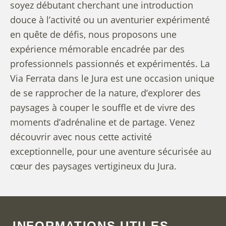
soyez débutant cherchant une introduction
douce à l’activité ou un aventurier expérimenté
en quête de défis, nous proposons une
expérience mémorable encadrée par des
professionnels passionnés et expérimentés. La
Via Ferrata dans le Jura est une occasion unique
de se rapprocher de la nature, d’explorer des
paysages à couper le souffle et de vivre des
moments d’adrénaline et de partage. Venez
découvrir avec nous cette activité
exceptionnelle, pour une aventure sécurisée au
cœur des paysages vertigineux du Jura.
INFORMATIONS UTILES